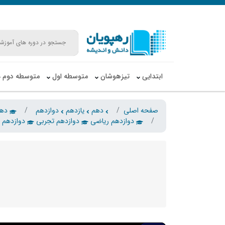
ابتدایی
تیزهوشان
متوسطه اول
متوسطه دوم
صفحه اصلی
دهم
یازدهم
دوازدهم
دهم
دوازدهم ریاضی
دوازدهم تجربی
دوازدهم ا