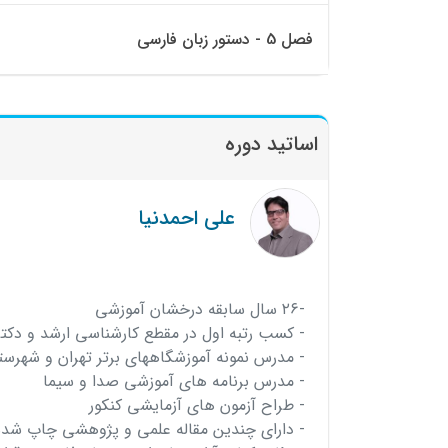
فصل 5 - دستور زبان فارسی
اساتید دوره
علی احمدنیا
-۲۶ سال سابقه درخشان آموزشی
- کسب رتبه اول در مقطع کارشناسی ارشد و دکتر
- مدرس نمونه آموزشگاههای برتر تهران و شهرستا
- مدرس برنامه های آموزشی صدا و سیما
- طراح آزمون های آزمایشی کنکور
- دارای چندین مقاله علمی و پژوهشی چاپ شده