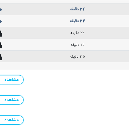
34 دقیقه
34 دقیقه
22 دقیقه
19 دقیقه
35 دقیقه
مشاهده
مشاهده
مشاهده