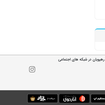
رهپویان در شبکه های اجتماعی