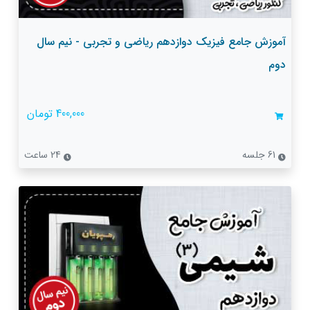
آموزش جامع فیزیک دوازدهم ریاضی و تجربی - نیم سال
دوم
400,000 تومان
61 جلسه
24 ساعت