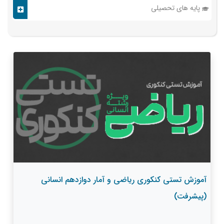
پایه های تحصیلی
آموزش تستی کنکوری ریاضی و آمار دوازدهم انسانی
(پیشرفت)