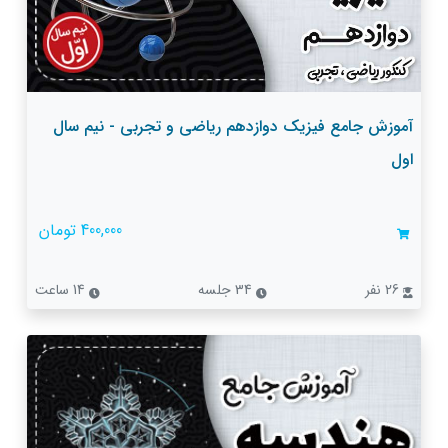
آموزش جامع فیزیک دوازدهم ریاضی و تجربی - نیم سال
اول
400,000 تومان
26 نفر
34 جلسه
14 ساعت