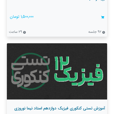
1,500,000 تومان
92 جلسه
29 ساعت
آموزش تستی کنکوری فیزیک دوازدهم استاد نیما نوروزی