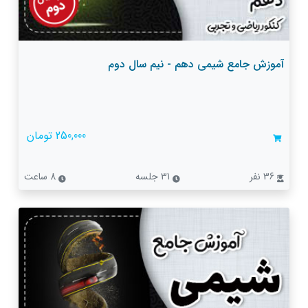
آموزش جامع شیمی دهم - نیم سال دوم
250,000 تومان
36 نفر
31 جلسه
8 ساعت