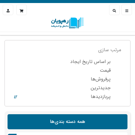
مرتب سازی
بر اساس تاریخ ایجاد
قیمت
پرفروش‌ها
جدیدترین
پربازدید‌ها
همه دسته بندی‌ها