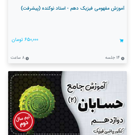
آموزش مفهومی فیزیک دهم - استاد نوکنده (پیشرفت)
650,000 تومان
14 جلسه
8 ساعت