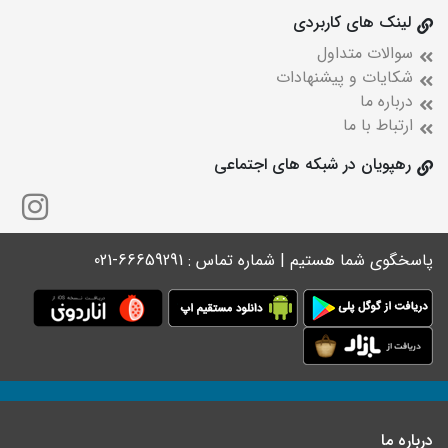
لینک های کاربردی
سوالات متداول
شکایات و پیشنهادات
درباره ما
ارتباط با ما
رهپویان در شبکه های اجتماعی
پاسخگوی شما هستیم | شماره تماس : 66659291-021
درباره ما