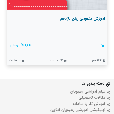
آموزش مفهومی زبان یازدهم
500,000 تومان
162 نفر
26 جلسه
11 ساعت
دسته بندی ها
فیلم آموزشی رهپویان
مقالات تحصیلی
آموزش کار با سامانه
اپلیکیشن آموزشی رهپویان آنلاین