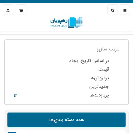
مرتب سازی
بر اساس تاریخ ایجاد
قیمت
پرفروش‌ها
جدیدترین
پربازدید‌ها
همه دسته بندی‌ها