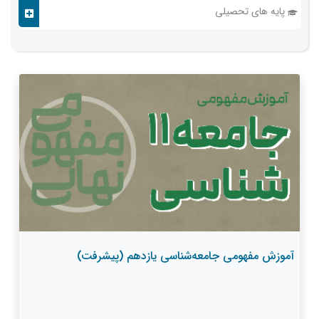
پایه های تحصیلی
آموزش مفهومی جامعه‌شناسی یازدهم (پیشرفت)