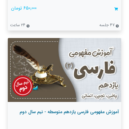
650,000 تومان
47 جلسه
24 ساعت
آموزش مفهومی فارسی یازدهم متوسطه - نیم سال دوم