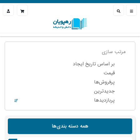
مرتب سازی
بر اساس تاریخ ایجاد
قیمت
پرفروش‌ها
جدیدترین
پربازدید‌ها
همه دسته بندی‌ها