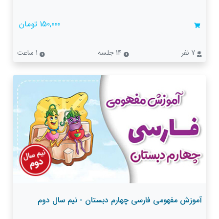
150,000 تومان
7 نفر
14 جلسه
1 ساعت
آموزش مفهومی فارسی چهارم دبستان - نیم سال دوم