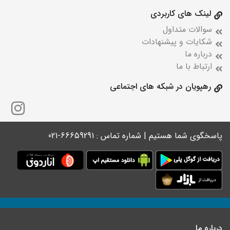
لینک های کاربردی
سوالات متداول
شکایات و پیشنهادات
درباره ما
ارتباط با ما
رهپویان در شبکه های اجتماعی
پاسخگوی شما هستیم | شماره تماس : 66659291-021
درباره ما