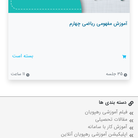
آموزش مفهومی ریاضی چهارم
بسته است
35 جلسه
11 ساعت
دسته بندی ها
فیلم آموزشی رهپویان
مقالات تحصیلی
آموزش کار با سامانه
اپلیکیشن آموزشی رهپویان آنلاین