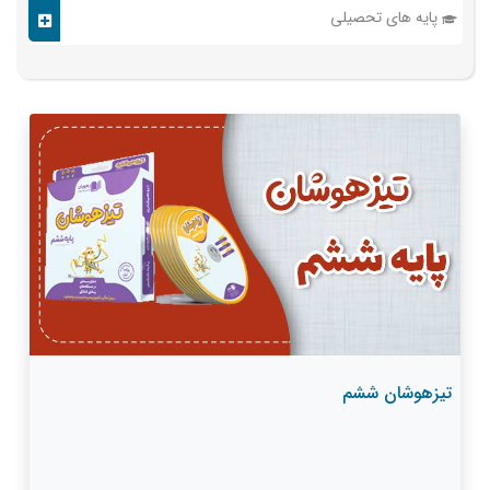
پایه های تحصیلی
تیزهوشان ششم