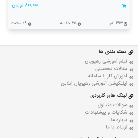
800,000 تومان
693 نفر
45 جلسه
29 ساعت
دسته بندی ها
فیلم آموزشی رهپویان
مقالات تحصیلی
آموزش کار با سامانه
اپلیکیشن آموزشی رهپویان آنلاین
لینک های کاربردی
سوالات متداول
شکایات و پیشنهادات
درباره ما
ارتباط با ما