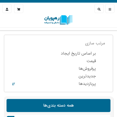
مرتب سازی
بر اساس تاریخ ایجاد
قیمت
پرفروش‌ها
جدیدترین
پربازدید‌ها
همه دسته بندی‌ها