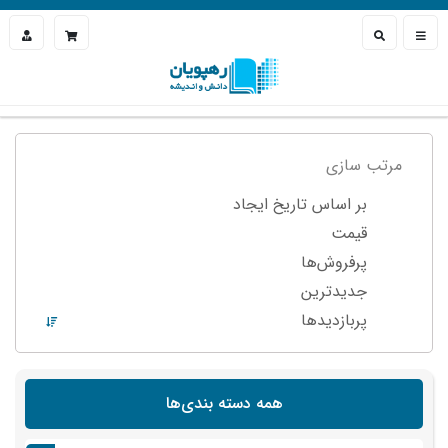
مرتب سازی
بر اساس تاریخ ایجاد
قیمت
پرفروش‌ها
جدیدترین
پربازدید‌ها
همه دسته بندی‌ها