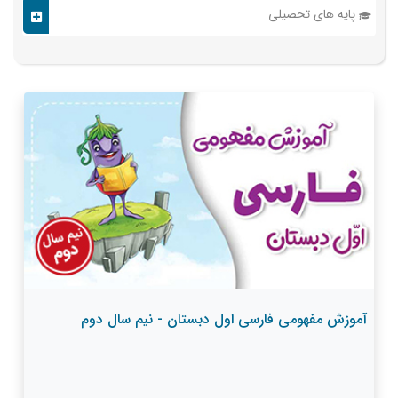
پایه های تحصیلی
آموزش مفهومی فارسی اول دبستان - نیم سال دوم