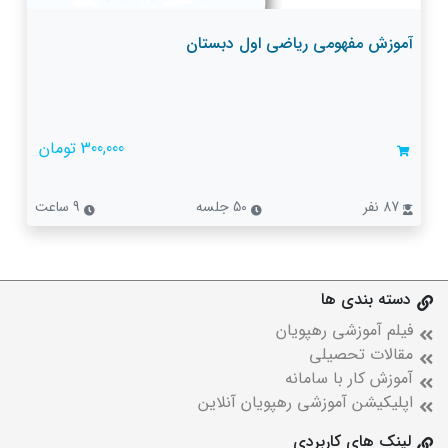
آموزش مفهومی ریاضی اول دبستان
300,000 تومان
87 نفر
50 جلسه
9 ساعت
دسته بندی ها
فیلم آموزشی رهپویان
مقالات تحصیلی
آموزش کار با سامانه
اپلیکیشن آموزشی رهپویان آنلاین
لینک های کاربردی