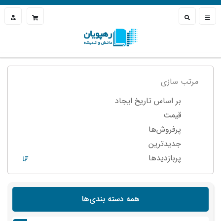
مرتب سازی
بر اساس تاریخ ایجاد
قیمت
پرفروش‌ها
جدیدترین
پربازدید‌ها
همه دسته بندی‌ها