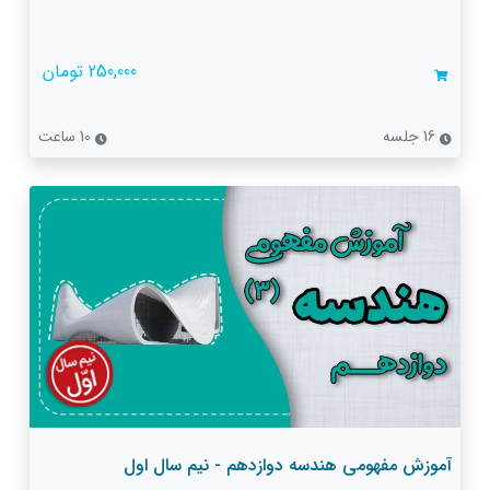
250,000 تومان
16 جلسه
10 ساعت
آموزش مفهومی هندسه دوازدهم - نیم سال اول