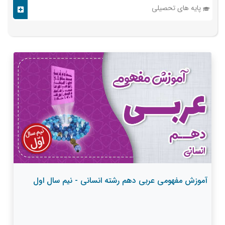
پایه های تحصیلی
آموزش مفهومی عربی دهم رشته انسانی - نیم سال اول