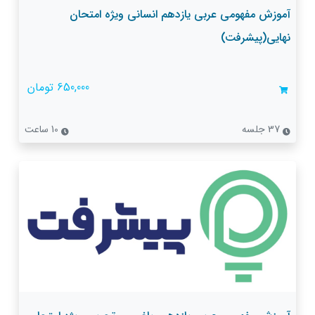
آموزش مفهومی عربی یازدهم انسانی ویژه امتحان
نهایی(پیشرفت)
650,000 تومان
37 جلسه
10 ساعت