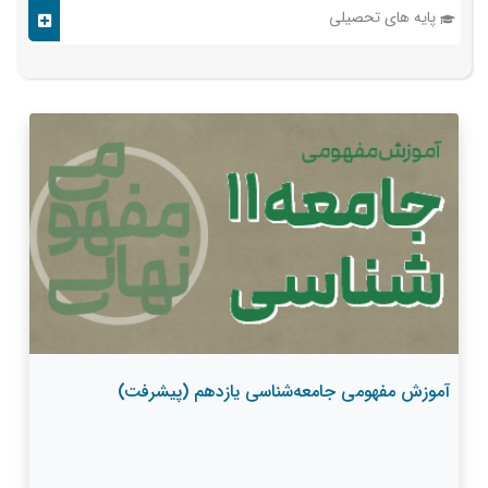
پایه های تحصیلی
آموزش مفهومی جامعه‌شناسی یازدهم (پیشرفت)