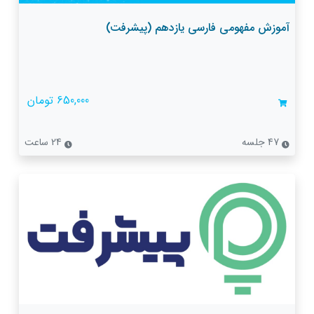
آموزش مفهومی فارسی یازدهم (پیشرفت)
650,000 تومان
47 جلسه
24 ساعت