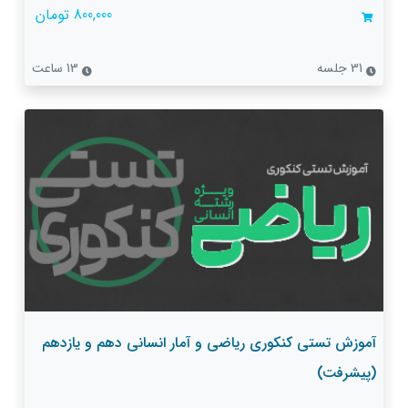
800,000 تومان
31 جلسه
13 ساعت
آموزش تستی کنکوری ریاضی و آمار انسانی دهم و یازدهم
(پیشرفت)