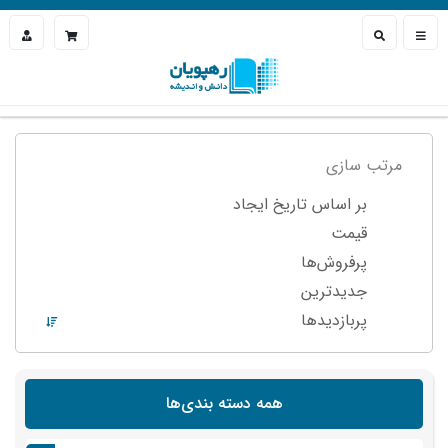
مرتب سازی
بر اساس تاریخ ایجاد
قیمت
پرفروش‌ها
جدیدترین
پربازدید‌ها
همه دسته بندی‌ها