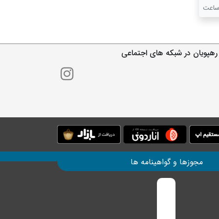
رهپویان در شبکه های اجتماعی
مجوزها و گواهینامه ها