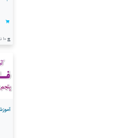
10 نفر
آموزش