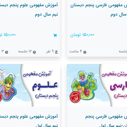
 مفهومی فارسی پنجم دبستان
آموزش مفهومی علوم پنجم دبستا
 سال دوم
نیم سال دوم
150,000 تومان
150,000 تومان
4 ساعت
9 نفر
12 جلسه
3 ساعت
 مفهومی فارسی پنجم
آموزش مفهومی علوم پنجم دبست
ن-نیم سال اول
نیم سال اول