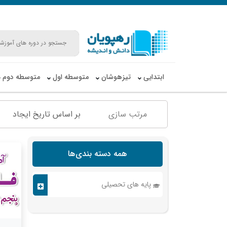
ابتدایی
تیزهوشان
متوسطه اول
متوسطه دوم
مرتب سازی
بر اساس تاریخ ایجاد
همه دسته بندی‌ها
پایه های تحصیلی