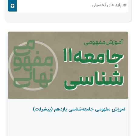
پایه های تحصیلی
آموزش مفهومی جامعه‌شناسی یازدهم (پیشرفت)