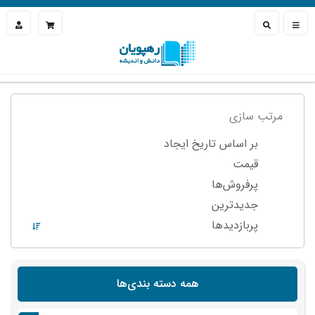
مرتب سازی
بر اساس تاریخ ایجاد
قیمت
پرفروش‌ها
جدیدترین
پربازدید‌ها
همه دسته بندی‌ها