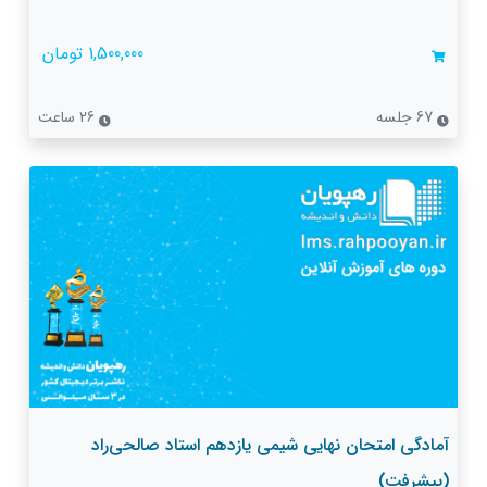
1,500,000 تومان
67 جلسه
26 ساعت
آمادگی امتحان نهایی شیمی یازدهم استاد صالحی‌راد
(پیشرفت)