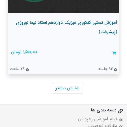
آموزش تستی کنکوری فیزیک دوازدهم استاد نیما نوروزی
(پیشرفت)
1,500,000 تومان
92 جلسه
29 ساعت
نمایش بیشتر
دسته بندی ها
فیلم آموزشی رهپویان
مقالات تحصیلی