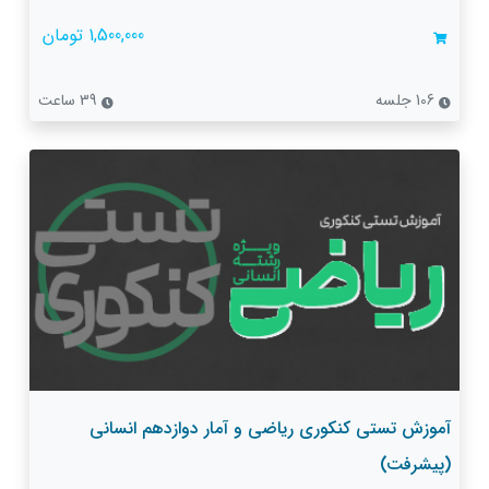
1,500,000 تومان
106 جلسه
39 ساعت
آموزش تستی کنکوری ریاضی و آمار دوازدهم انسانی
(پیشرفت)