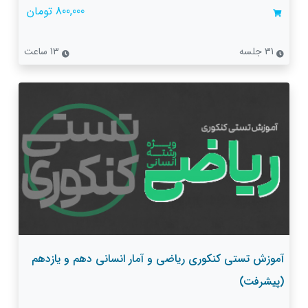
800,000 تومان
31 جلسه
13 ساعت
آموزش تستی کنکوری ریاضی و آمار انسانی دهم و یازدهم
(پیشرفت)