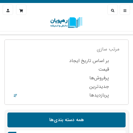
مرتب سازی
بر اساس تاریخ ایجاد
قیمت
پرفروش‌ها
جدیدترین
پربازدید‌ها
همه دسته بندی‌ها