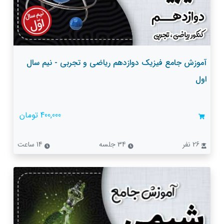
آموزش جامع فیزیک دوازدهم ریاضی و تجربی - نیم سال
اول
400,000 تومان
26 نفر
34 جلسه
14 ساعت