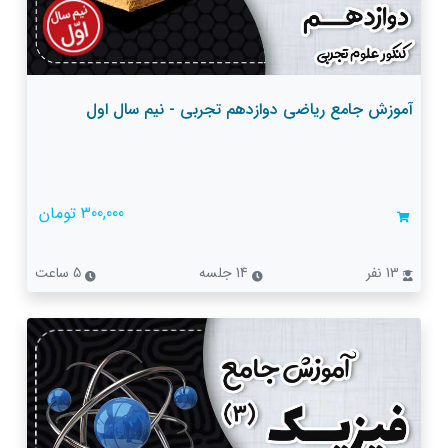
آموزش جامع ریاضی دوازدهم تجربی - نیم سال اول
300,000 تومان
13 نفر
14 جلسه
5 ساعت