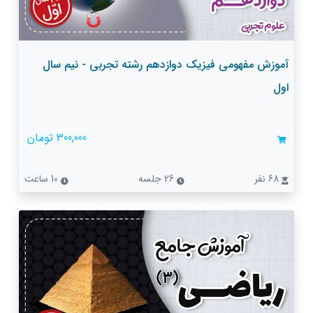
آموزش مفهومی فیزیک دوازدهم رشته تجربی - نیم سال
اول
300,000 تومان
68 نفر
26 جلسه
10 ساعت