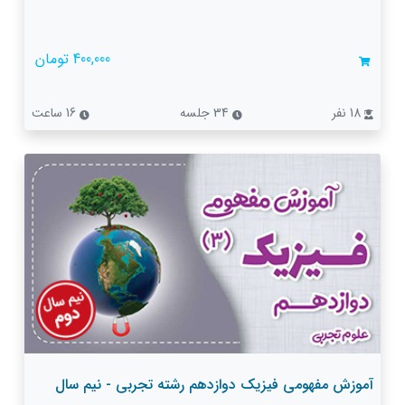
400,000 تومان
18 نفر
34 جلسه
16 ساعت
آموزش مفهومی فیزیک دوازدهم رشته تجربی - نیم سال