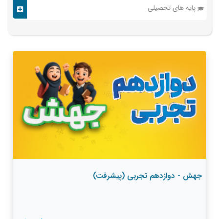
پایه های تحصیلی
جهش - دوازدهم تجربی (پیشرفت)