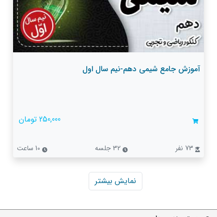
آموزش جامع شیمی دهم-نیم سال اول
250,000 تومان
73 نفر
32 جلسه
10 ساعت
نمایش بیشتر