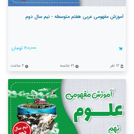
آموزش مفهومی عربی هفتم متوسطه - نیم سال دوم
200,000 تومان
12 نفر
21 جلسه
2 ساعت