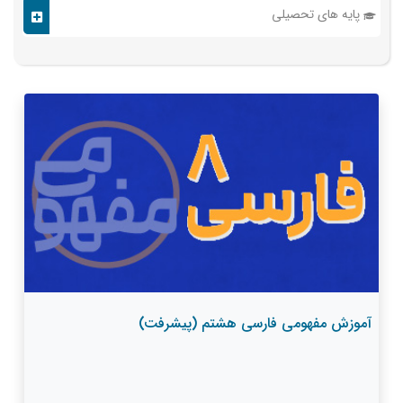
پایه های تحصیلی
آموزش مفهومی فارسی هشتم (پیشرفت)