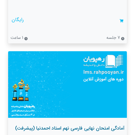
رایگان
7 جلسه
1 ساعت
آمادگی امتحان نهایی فارسی نهم استاد احمدنیا (پیشرفت)