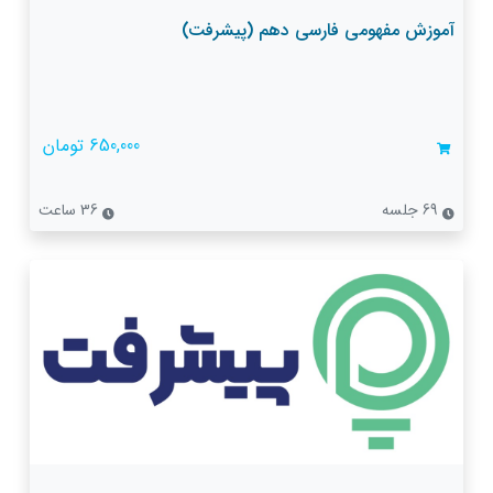
آموزش مفهومی فارسی دهم (پیشرفت)
650,000 تومان
69 جلسه
36 ساعت