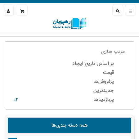
مرتب سازی
بر اساس تاریخ ایجاد
قیمت
پرفروش‌ها
جدیدترین
پربازدید‌ها
همه دسته بندی‌ها