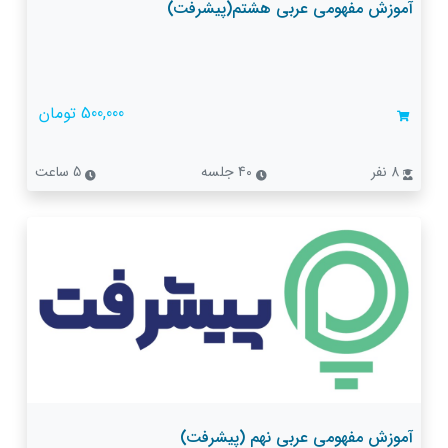
آموزش مفهومی عربی هشتم(پیشرفت)
500,000 تومان
8 نفر
40 جلسه
5 ساعت
آموزش مفهومی عربی نهم (پیشرفت)