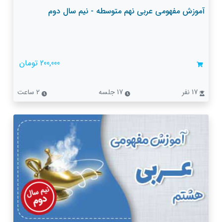
آموزش مفهومی عربی نهم متوسطه - نیم سال دوم
200,000 تومان
17 نفر
17 جلسه
2 ساعت