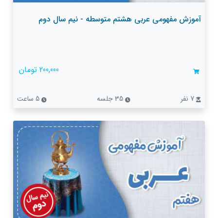
آموزش مفهومی عربی هشتم متوسطه - نیم سال دوم
200,000 تومان
7 نفر
35 جلسه
5 ساعت