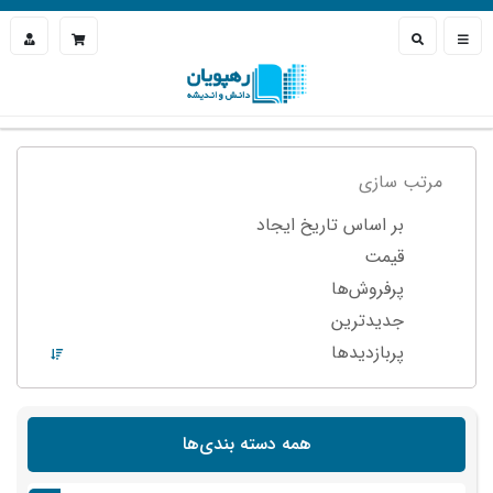
مرتب سازی
بر اساس تاریخ ایجاد
قیمت
پرفروش‌ها
جدیدترین
پربازدید‌ها
همه دسته بندی‌ها