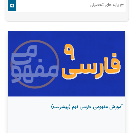
پایه های تحصیلی
آموزش مفهومی فارسی نهم (پیشرفت)