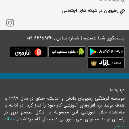
رهپویان در شبکه های اجتماعی
پاسخگوی شما هستیم | شماره تماس : 66659291-021
درباره ما
موسسه فرهنگی رهپویان دانش و اندیشه خلاق در سال 1387 با
هدف تولید نرم افزارهای آموزشی کار خود را آغاز کرد. در ادامه با
مشاهده خلاء آموزشی این مجموعه به شکل مصمم تری در
راستای تولید محتوای غنی آموزشی دیجیتال گام برداشت.
مطاله
بیشتر