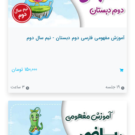
آموزش مفهومی فارسی دوم دبستان - نیم سال دوم
150,000 تومان
19 جلسه
3 ساعت