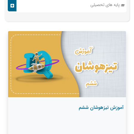
پایه های تحصیلی
آموزش تیزهوشان ششم