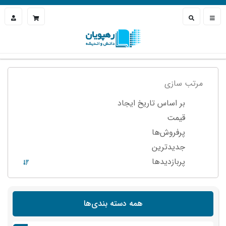
مرتب سازی
بر اساس تاریخ ایجاد
قیمت
پرفروش‌ها
جدیدترین
پربازدید‌ها
همه دسته بندی‌ها