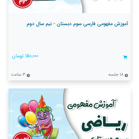
آموزش مفهومی فارسی سوم دبستان - نیم سال دوم
150,000 تومان
18 جلسه
3 ساعت