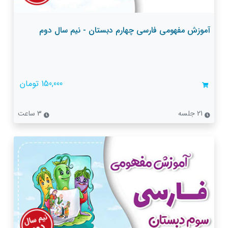
آموزش مفهومی فارسی چهارم دبستان - نیم سال دوم
150,000 تومان
21 جلسه
3 ساعت