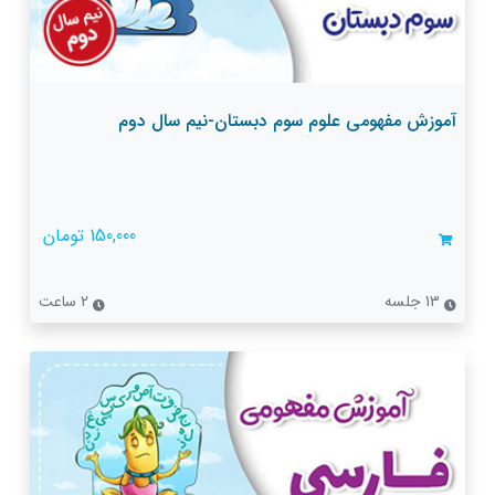
آموزش مفهومی علوم سوم دبستان-نیم سال دوم
150,000 تومان
13 جلسه
2 ساعت