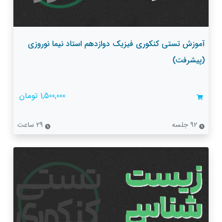
آموزش تستی کنکوری فیزیک دوازدهم استاد نیما نوروزی
(پیشرفت)
1,500,000 تومان
92 جلسه
29 ساعت