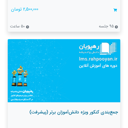
2,500,000 تومان
95 جلسه
50 ساعت
جمع‌بندی کنکور ویژه دانش‌آموزان برتر (پیشرفت)