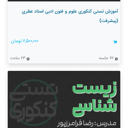
آموزش تستی کنکوری علوم و فنون ادبی استاد عطری
(پیشرفت)
2,500,000 تومان
72 جلسه
23 ساعت