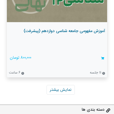
آموزش مفهومی جامعه شناسی دوازدهم (پیشرفت)
800,000 تومان
11 جلسه
6 ساعت
نمایش بیشتر
دسته بندی ها