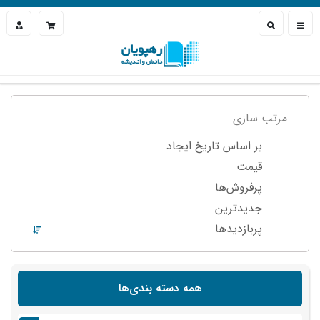
مرتب سازی
بر اساس تاریخ ایجاد
قیمت
پرفروش‌ها
جدیدترین
پربازدید‌ها
همه دسته بندی‌ها