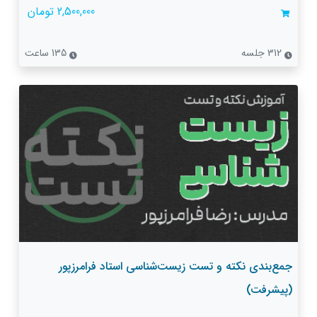
2,500,000 تومان
312 جلسه
135 ساعت
جمع‌بندی نکته و تست زیست‌شناسی استاد فرامرزپور
(پیشرفت)