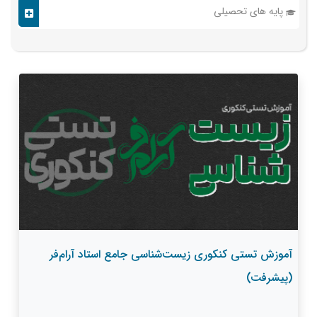
پایه های تحصیلی
آموزش تستی کنکوری زیست‌شناسی جامع استاد آرام‌فر
(پیشرفت)