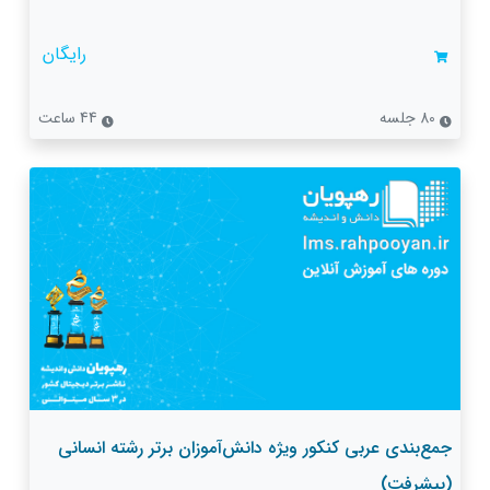
رایگان
80 جلسه
44 ساعت
جمع‌بندی عربی کنکور ویژه دانش‌آموزان برتر رشته انسانی
(پیشرفت)