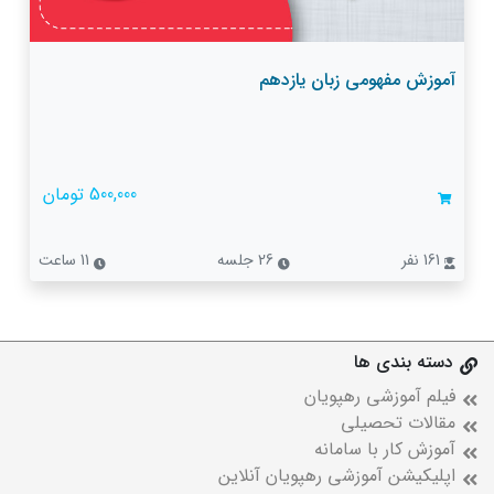
آموزش مفهومی زبان یازدهم
500,000 تومان
161 نفر
26 جلسه
11 ساعت
دسته بندی ها
فیلم آموزشی رهپویان
مقالات تحصیلی
آموزش کار با سامانه
اپلیکیشن آموزشی رهپویان آنلاین