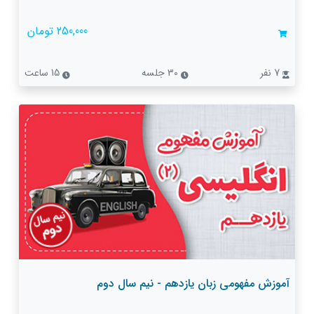
250,000 تومان
7 نفر
30 جلسه
15 ساعت
آموزش مفهومی زبان یازدهم - نیم سال دوم