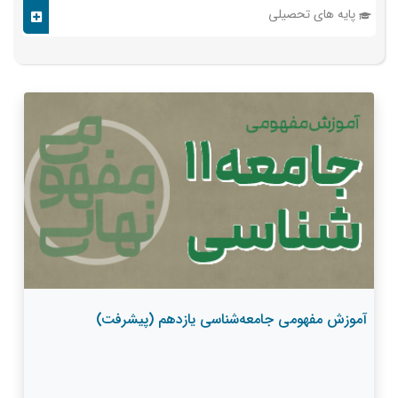
پایه های تحصیلی
آموزش مفهومی جامعه‌شناسی یازدهم (پیشرفت)