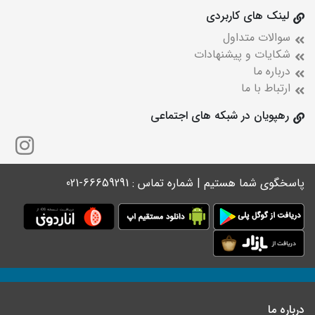
لینک های کاربردی
سوالات متداول
شکایات و پیشنهادات
درباره ما
ارتباط با ما
رهپویان در شبکه های اجتماعی
پاسخگوی شما هستیم | شماره تماس : 66659291-021
درباره ما