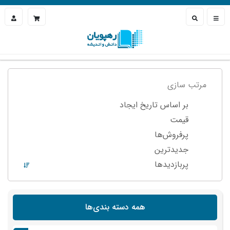
مرتب سازی
بر اساس تاریخ ایجاد
قیمت
پرفروش‌ها
جدیدترین
پربازدید‌ها
همه دسته بندی‌ها