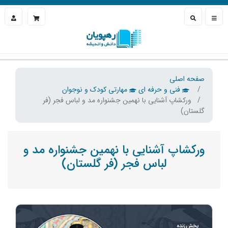
صفحه اصلی
فنی و حرفه ای
مهارتی کودک و نوجوان
ورکشاپ آشنایی با نهمین جشنواره مد و لباس فجر (فر
گلستان)
ورکشاپ آشنایی با نهمین جشنواره مد و
لباس فجر (فر گلستان)