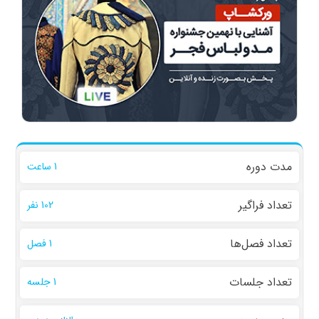
مدت دوره
1 ساعت
تعداد فراگیر
102 نفر
تعداد فصل‌ها
1 فصل
تعداد جلسات
1 جلسه