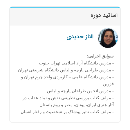
اساتید دوره
الناز حدیدی
سوابق اجرایی:
- مدرس دانشگاه آزاد اسلامی تهران جنوب
- مدرس طراحی پارچه و لباس دانشگاه شریعتی تهران
- مدرس دانشگاه علمی – کاربردی واحد چرم تهران و
قزوین
- مدرس انجمن طراحان پارچه و لباس
- مولف کتاب بررسی تطبیقی نقش و نماد عقاب در
آثار هنری ایران، یونان، مصر و روم باستان
- مولف کتاب تاثیر پوشاک بر شخصیت و رفتار انسان