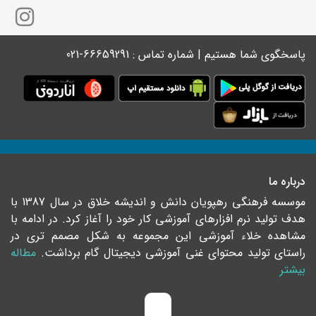
پاسخگوی شما هستیم | شماره تماس : 66659291-021
درباره ما
موسسه فرهنگی رهپویان دانش و اندیشه خلاق در سال 1387 با
هدف تولید نرم افزارهای آموزشی کار خود را آغاز کرد. در ادامه با
مشاهده خلاء آموزشی این مجموعه به شکل مصمم تری در
راستای تولید محتوای غنی آموزشی دیجیتال گام برداشت.
مطاله
بیشتر