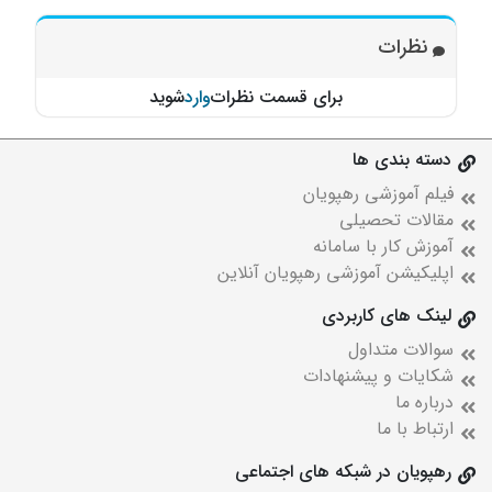
نظرات
برای قسمت نظرات
وارد
شوید
دسته بندی ها
فیلم آموزشی رهپویان
مقالات تحصیلی
آموزش کار با سامانه
اپلیکیشن آموزشی رهپویان آنلاین
لینک های کاربردی
سوالات متداول
شکایات و پیشنهادات
درباره ما
ارتباط با ما
رهپویان در شبکه های اجتماعی