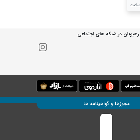
رهپویان در شبکه های اجتماعی
مجوزها و گواهینامه ها