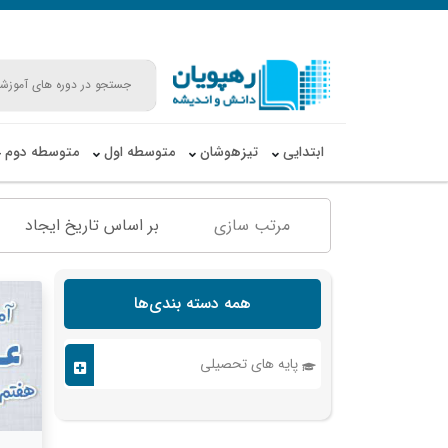
ابتدایی
تیزهوشان
متوسطه اول
متوسطه دوم
مرتب سازی
بر اساس تاریخ ایجاد
همه دسته بندی‌ها
پایه های تحصیلی