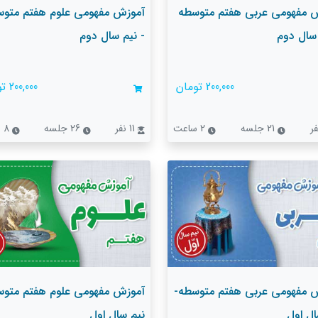
 مفهومی عربی هفتم متوسطه
آموزش مفهومی علوم هفتم متو
 سال دوم
- نیم سال دوم
200,000 تومان
200,000 تومان
21 جلسه
2 ساعت
11 نفر
26 جلسه
8 ساعت
 مفهومی عربی هفتم متوسطه-
آموزش مفهومی علوم هفتم متوس
ال اول
نیم سال اول