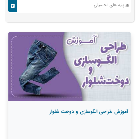
پایه های تحصیلی
آموزش طراحی الگوسازی و دوخت شلوار