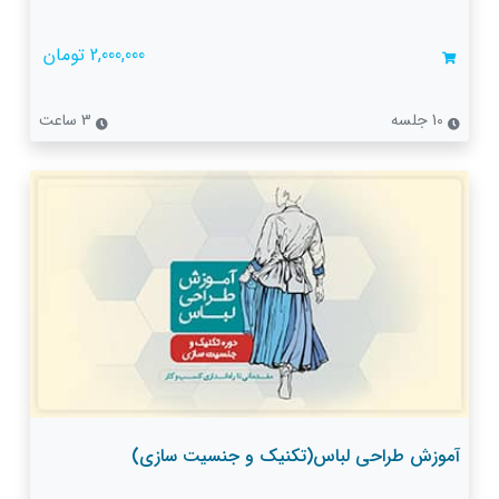
2,000,000 تومان
10 جلسه
3 ساعت
آموزش طراحی لباس(تکنیک و جنسیت سازی)