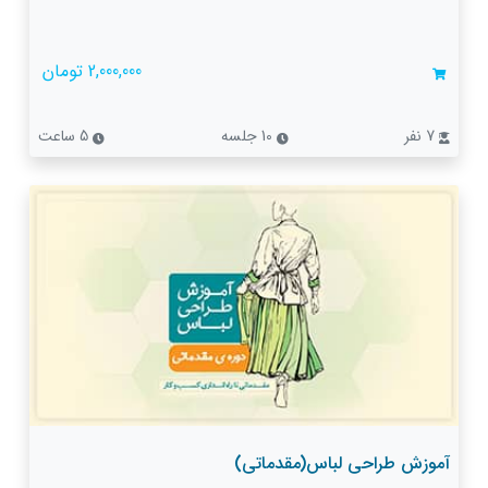
2,000,000 تومان
7 نفر
10 جلسه
5 ساعت
آموزش طراحی لباس(مقدماتی)