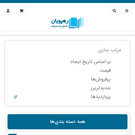
مرتب سازی
بر اساس تاریخ ایجاد
قیمت
پرفروش‌ها
جدیدترین
پربازدید‌ها
همه دسته بندی‌ها