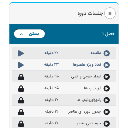
جلسات دوره
فصل 1
بستن
مقدمه
22 دقیقه
نماد ویژه عنصرها
23 دقیقه
اعداد جرمی و اتمی
25 دقیقه
ایزوتوپ ها
25 دقیقه
رادیوایزوتوپ ها
17 دقیقه
جدول دوره ای عناصر
19 دقیقه
جرم اتمی عنصر
17 دقیقه