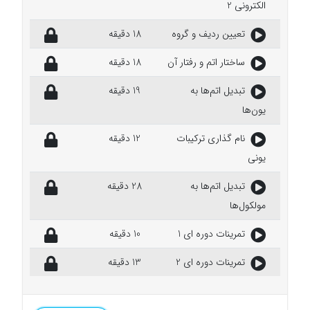
الکترونی 2
تعیین ردیف و گروه
18 دقیقه
ساختار اتم و رفتار آن
18 دقیقه
تبدیل اتم‌ها به
19 دقیقه
یون‌ها
نام گذاری ترکیبات
12 دقیقه
یونی
تبدیل اتم‌ها به
28 دقیقه
مولکول‌‌ها
تمرینات دوره ای 1
10 دقیقه
تمرینات دوره ای 2
13 دقیقه