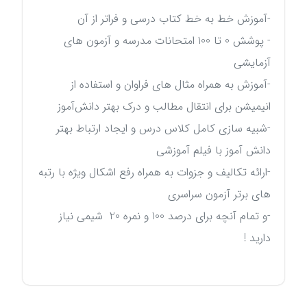
-آموزش خط به خط کتاب درسی و فراتر از آن
- پوشش 0 تا 100 امتحانات مدرسه و آزمون های
آزمایشی
-آموزش به همراه مثال های فراوان و استفاده از
انیمیشن برای انتقال مطالب و درک بهتر دانش‌آموز
-شبیه سازی کامل کلاس درس و ایجاد ارتباط بهتر
دانش آموز با فیلم آموزشی
-ارائه تکالیف و جزوات به همراه رفع اشکال ویژه با رتبه
های برتر آزمون سراسری
-و تمام آنچه برای درصد 100 و نمره 20 شیمی نیاز
دارید !