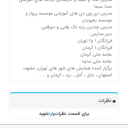
صدا سیما
مدرس دی وی دی های آموزشی موسسه پرواز و
موسسه رهپویان
مدرس چندین رتبه تک رقمی و دورقمی
دبیر مدارس :
فرزانگان 1 و2 تهران
فرزانگان 1 کرمان
علامه حلی کرمان
علامه حلی ساوه
برگزار کننده همایش های شهر های تهران، مشهد،
اصفهان ، بابل ، آمل ، یزد ، کرمان و .....
نظرات
برای قسمت نظرات
وارد
شوید