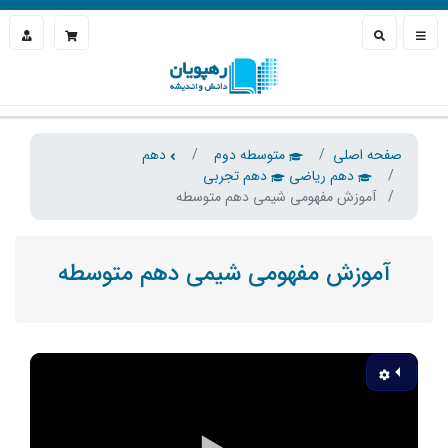
صفحه اصلی
متوسطه دوم
دهم
دهم ریاضی
دهم تجربی
آموزش مفهومی شیمی دهم متوسطه
آموزش مفهومی شیمی دهم متوسطه