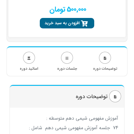
500,000 تومان
افزودن به سبد خرید
توضیحات دوره
جلسات دوره
اساتید دوره
توضیحات دوره
آموزش مفهومی شیمی دهم متوسطه :
74 جلسه آموزش مفهومی شیمی دهم شامل :