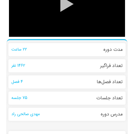
مدت دوره
22 ساعت
تعداد فراگیر
1462 نفر
تعداد فصل‌ها
4 فصل
تعداد جلسات
75 جلسه
مدرس دوره
مهدی صالحی راد