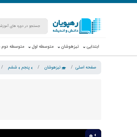
ابتدایی
تیزهوشان
متوسطه اول
متوسطه دوم
صفحه اصلی
تیزهوشان
پنجم
ششم