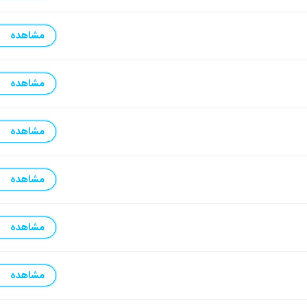
مشاهده
مشاهده
مشاهده
مشاهده
مشاهده
مشاهده