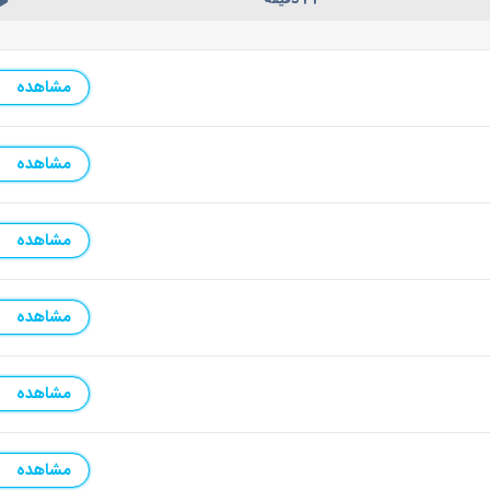
مشاهده
مشاهده
مشاهده
مشاهده
مشاهده
مشاهده