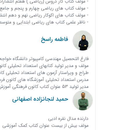
- مولف کتاب کار دروس (ریاضی ) هفتم انتشارات
- مولف کتاب های ریاضی چهارم و پنجم و جامع 
- مولف کتاب های اکوکار ریاضی نهم و دهم انتشا
- ناظر علمی کتاب های ریاضی ابتدایی و متوسطه 
فاطمه راسخ
فارغ التحصیل مهندسی کامپیوتر دانشگاه خواجه
مولف و مدیر تولید کتابهای استعداد تحلیلی کا
طراح و ویراستار آزمون های استعداد تحلیلی کان
مدرس استعداد تحلیلی آموزشگاه های کانون ف
مدیر تولید 53 عنوان کتاب کانون فرهنگی آموزش
حمید لنجانزاده اصفهانی
دارنده مدال نقره ادبی
مولف بیش از بیست عنوان کتاب کمک آموزشی