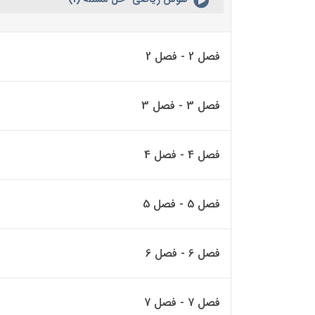
فصل 2 - فصل 2
فصل 3 - فصل 3
فصل 4 - فصل 4
فصل 5 - فصل 5
فصل 6 - فصل 6
فصل 7 - فصل 7