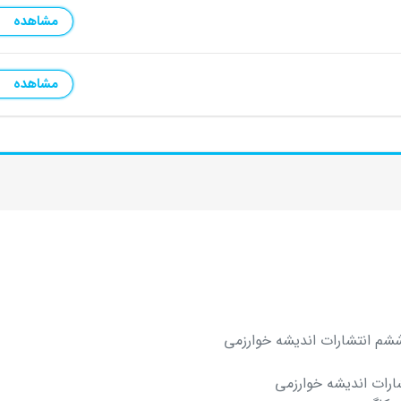
مشاهده
مشاهده
شم انتشارات اندیشه خوارزمی
ارات اندیشه خوارزمی