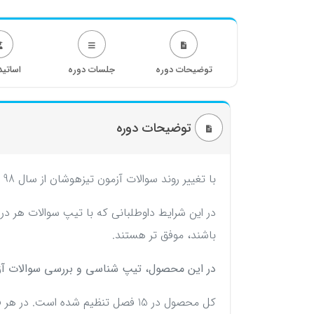
توضیحات دوره
جلسات دوره
اساتید
توضیحات دوره
با تغییر روند سوالات آزمون تیزهوشان از سال 98 نیاز به آموزش برای این آزمون را بیشتر از قبل برجسته کرد.
در این شرایط داوطلبانی که با تیپ سوالات هر در
باشند، موفق تر هستند.
در این محصول، تیپ شناسی و بررسی سوالات آز