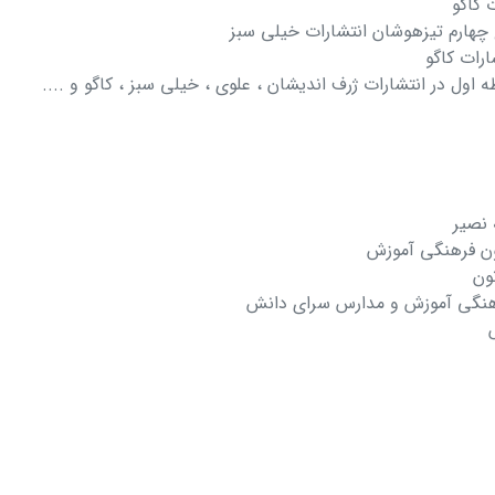
 کاگو
چهارم تیزهوشان انتشارات خیلی سبز
رات کاگو
اول در انتشارات ژرف اندیشان ، علوی ، خیلی سبز ، کاگو و ....
 نصیر
نون فرهنگی آموزش
ون
رهنگی آموزش و مدارس سرای دانش