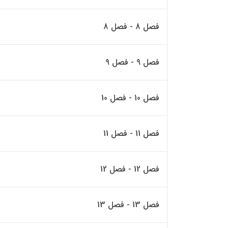
فصل 8 - فصل 8
فصل 9 - فصل 9
فصل 10 - فصل 10
فصل 11 - فصل 11
فصل 12 - فصل 12
فصل 13 - فصل 13