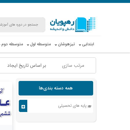
ابتدایی
تیزهوشان
متوسطه اول
متوسطه دوم
مرتب سازی
بر اساس تاریخ ایجاد
همه دسته بندی‌ها
پایه های تحصیلی