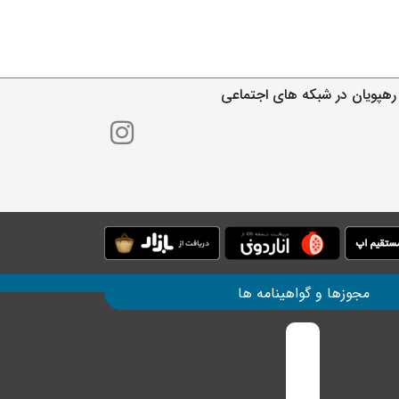
رهپویان در شبکه های اجتماعی
مجوزها و گواهینامه ها