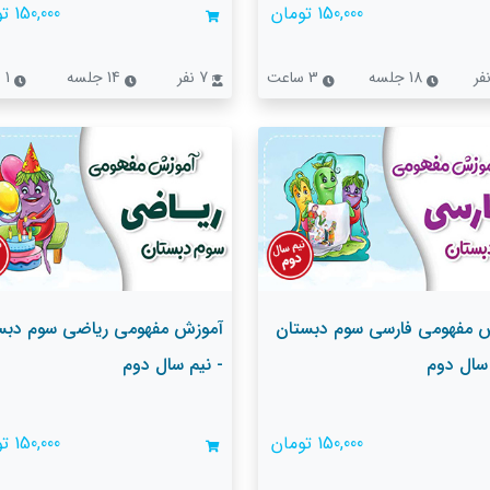
150,000 تومان
150,000 تومان
18 جلسه
3 ساعت
7 نفر
14 جلسه
1 ساعت
 مفهومی فارسی سوم دبستان
آموزش مفهومی ریاضی سوم دبس
 سال دوم
- نیم سال دوم
150,000 تومان
150,000 تومان