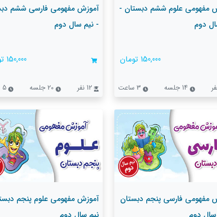
 مفهومی علوم ششم دبستان -
آموزش مفهومی فارسی ششم دبس
ال دوم
- نیم سال دوم
150,000 تومان
150,000 تومان
14 جلسه
3 ساعت
12 نفر
20 جلسه
5 ساعت
 مفهومی فارسی پنجم دبستان
آموزش مفهومی علوم پنجم دبستا
 سال دوم
نیم سال دوم