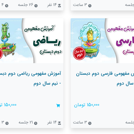
3 ساعت
14 نفر
26 جلسه
4 ساعت
 مفهومی فارسی دوم دبستان
آموزش مفهومی ریاضی دوم دبس
 سال دوم
- نیم سال دوم
150,000 تومان
150,000 تومان
3 ساعت
14 نفر
21 جلسه
3 ساعت