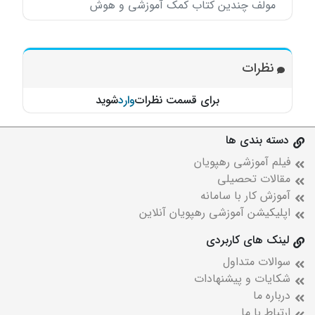
مولف چندین کتاب کمک آموزشی و هوش
نظرات
برای قسمت نظرات
وارد
شوید
دسته بندی ها
فیلم آموزشی رهپویان
مقالات تحصیلی
آموزش کار با سامانه
اپلیکیشن آموزشی رهپویان آنلاین
لینک های کاربردی
سوالات متداول
شکایات و پیشنهادات
درباره ما
ارتباط با ما