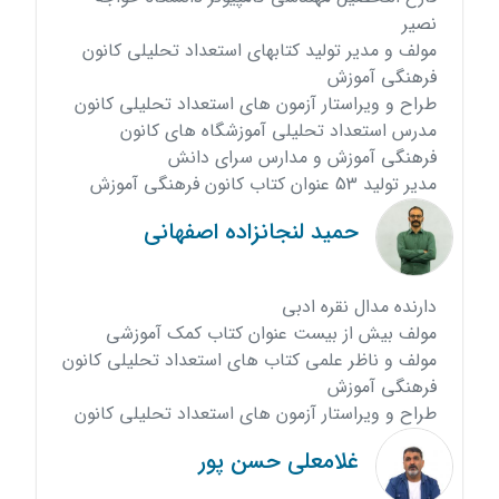
نصیر
مولف و مدیر تولید کتابهای استعداد تحلیلی کانون
فرهنگی آموزش
طراح و ویراستار آزمون های استعداد تحلیلی کانون
مدرس استعداد تحلیلی آموزشگاه های کانون
فرهنگی آموزش و مدارس سرای دانش
مدیر تولید 53 عنوان کتاب کانون فرهنگی آموزش
حمید لنجانزاده اصفهانی
دارنده مدال نقره ادبی
مولف بیش از بیست عنوان کتاب کمک آموزشی
مولف و ناظر علمی کتاب های استعداد تحلیلی کانون
فرهنگی آموزش
طراح و ویراستار آزمون های استعداد تحلیلی کانون
غلامعلی حسن پور