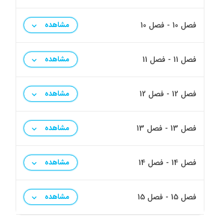
فصل 10 - فصل 10
مشاهده
فصل 11 - فصل 11
مشاهده
فصل 12 - فصل 12
مشاهده
فصل 13 - فصل 13
مشاهده
فصل 14 - فصل 14
مشاهده
فصل 15 - فصل 15
مشاهده