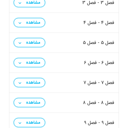
فصل 3 - فصل 3
مشاهده
فصل 4 - فصل 4
مشاهده
فصل 5 - فصل 5
مشاهده
فصل 6 - فصل 6
مشاهده
فصل 7 - فصل 7
مشاهده
فصل 8 - فصل 8
مشاهده
فصل 9 - فصل 9
مشاهده