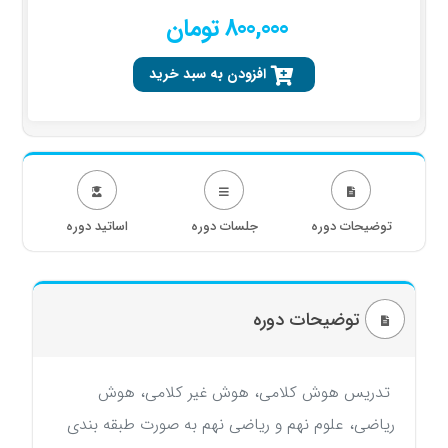
800,000 تومان
افزودن به سبد خرید
توضیحات دوره
جلسات دوره
اساتید دوره
توضیحات دوره
تدریس هوش کلامی، هوش غیر کلامی، هوش
ریاضی، علوم نهم و ریاضی نهم به صورت طبقه بندی