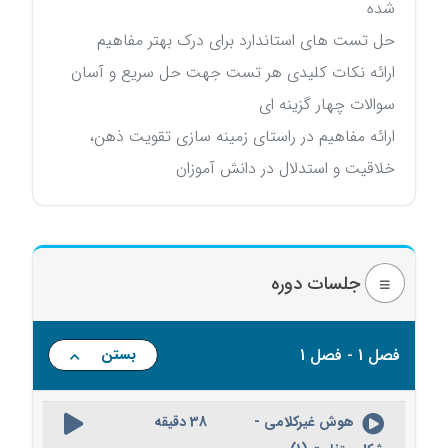
شده
حل تست های استاندارد برای درک بهتر مفاهیم
ارائه نکات کلیدی هر تست جهت حل سریع و آسان
سوالات چهار گزینه ای
ارائه مفاهیم در راستای زمینه سازی تقویت ذهن،
خلاقیت و استدلال در دانش آموزان
جلسات دوره
فصل 1 - فصل 1
بستن
هوش غیرکلامی -
38 دقیقه