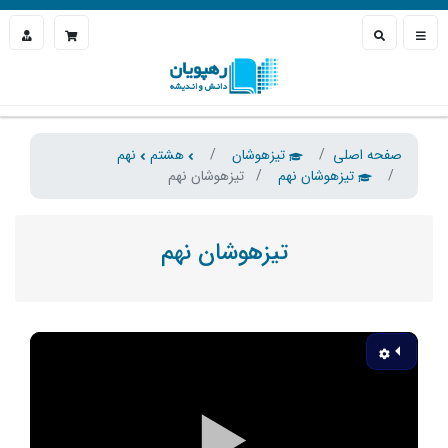
صفحه اصلی
تیزهوشان
هشتم
نهم
تیزهوشان نهم
تیزهوشان نهم
تیزهوشان نهم