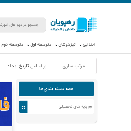
ابتدایی
تیزهوشان
متوسطه اول
متوسطه دوم
مرتب سازی
بر اساس تاریخ ایجاد
همه دسته بندی‌ها
پایه های تحصیلی