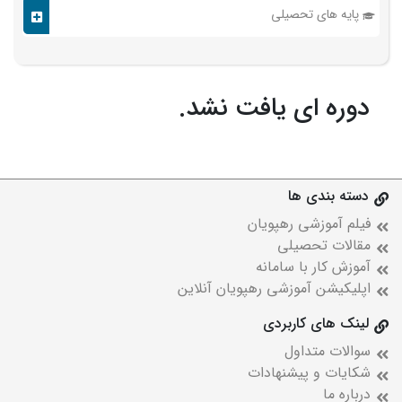
پایه های تحصیلی
دوره ای یافت نشد.
دسته بندی ها
فیلم آموزشی رهپویان
مقالات تحصیلی
آموزش کار با سامانه
اپلیکیشن آموزشی رهپویان آنلاین
لینک های کاربردی
سوالات متداول
شکایات و پیشنهادات
درباره ما