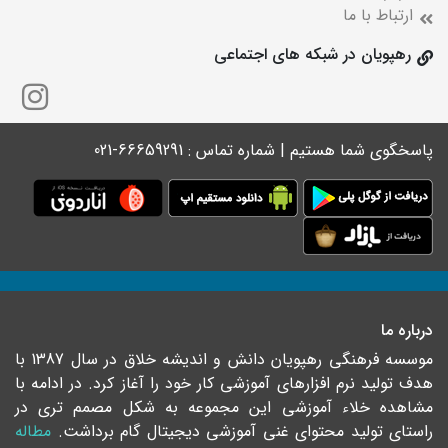
ارتباط با ما
رهپویان در شبکه های اجتماعی
پاسخگوی شما هستیم | شماره تماس : 66659291-021
درباره ما
موسسه فرهنگی رهپویان دانش و اندیشه خلاق در سال 1387 با
هدف تولید نرم افزارهای آموزشی کار خود را آغاز کرد. در ادامه با
مشاهده خلاء آموزشی این مجموعه به شکل مصمم تری در
راستای تولید محتوای غنی آموزشی دیجیتال گام برداشت.
مطاله