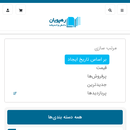
مرتب سازی
بر اساس تاریخ ایجاد
قیمت
پرفروش‌ها
جدیدترین
پربازدید‌ها
همه دسته بندی‌ها