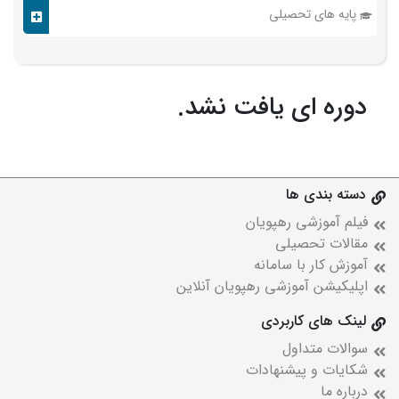
پایه های تحصیلی
دوره ای یافت نشد.
دسته بندی ها
فیلم آموزشی رهپویان
مقالات تحصیلی
آموزش کار با سامانه
اپلیکیشن آموزشی رهپویان آنلاین
لینک های کاربردی
سوالات متداول
شکایات و پیشنهادات
درباره ما