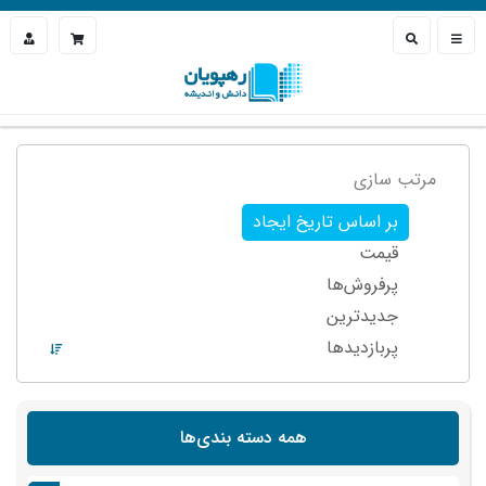
مرتب سازی
بر اساس تاریخ ایجاد
قیمت
پرفروش‌ها
جدیدترین
پربازدید‌ها
همه دسته بندی‌ها