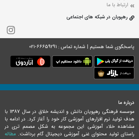
ارتباط با ما
رهپویان در شبکه های اجتماعی
پاسخگوی شما هستیم | شماره تماس : 66659291-021
درباره ما
موسسه فرهنگی رهپویان دانش و اندیشه خلاق در سال 1387 با
هدف تولید نرم افزارهای آموزشی کار خود را آغاز کرد. در ادامه با
مشاهده خلاء آموزشی این مجموعه به شکل مصمم تری در
راستای تولید محتوای غنی آموزشی دیجیتال گام برداشت.
مطاله