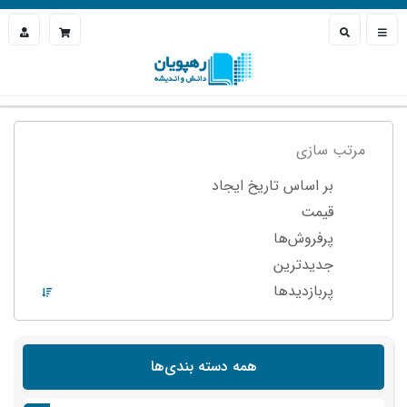
مرتب سازی
بر اساس تاریخ ایجاد
قیمت
پرفروش‌ها
جدیدترین
پربازدید‌ها
همه دسته بندی‌ها