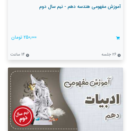
آموزش مفهومی هندسه دهم - نیم سال دوم
250,000 تومان
26 جلسه
14 ساعت