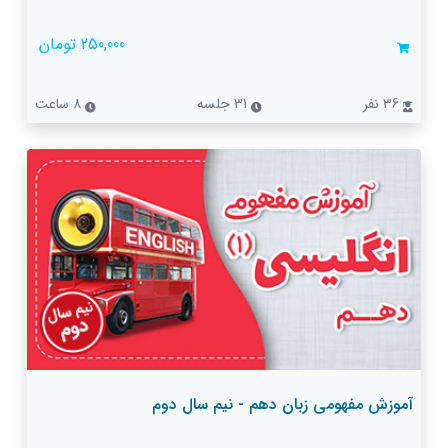
250,000 تومان
36 نفر
31 جلسه
8 ساعت
آموزش مفهومی زبان دهم - نیم سال دوم