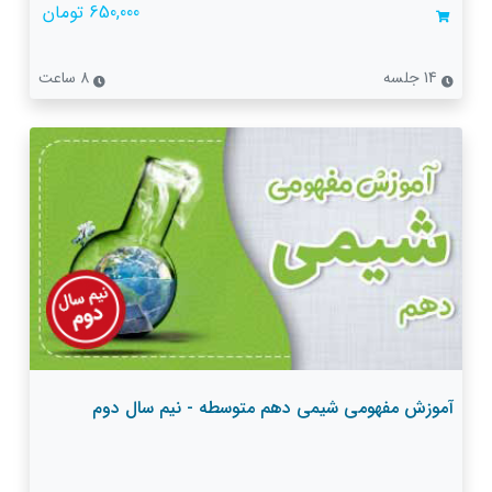
650,000 تومان
14 جلسه
8 ساعت
آموزش مفهومی شیمی دهم متوسطه - نیم سال دوم