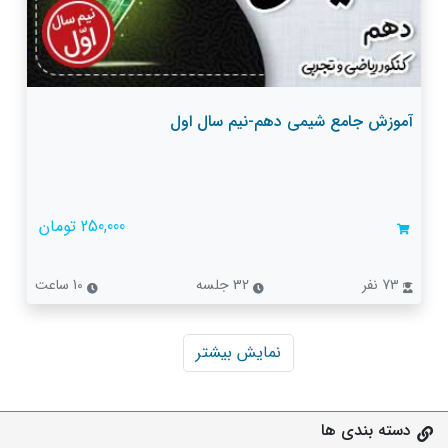
آموزش جامع شیمی دهم-نیم سال اول
250,000 تومان
73 نفر
32 جلسه
10 ساعت
نمایش بیشتر
دسته بندی ها