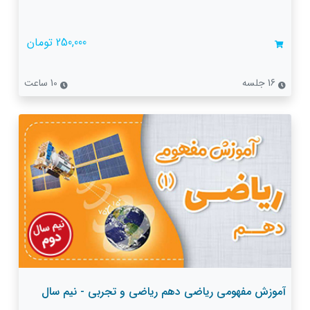
250,000 تومان
16 جلسه
10 ساعت
آموزش مفهومی ریاضی دهم ریاضی و تجربی - نیم سال