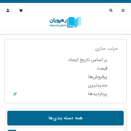
مرتب سازی
بر اساس تاریخ ایجاد
قیمت
پرفروش‌ها
جدیدترین
پربازدید‌ها
همه دسته بندی‌ها