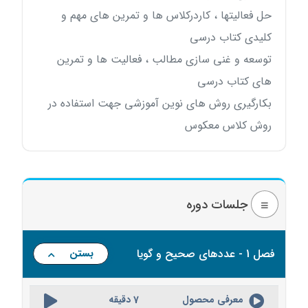
حل فعالیتها ، کاردرکلاس ها و تمرین های مهم و
کلیدی کتاب درسی
توسعه و غنی سازی مطالب ، فعالیت ها و تمرین
های کتاب درسی
بکارگیری روش های نوین آموزشی جهت استفاده در
روش کلاس معکوس
جلسات دوره
فصل 1 - عددهای صحیح و گویا
بستن
معرفی محصول
7 دقیقه