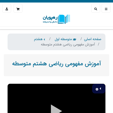
صفحه اصلی
متوسطه اول
هشتم
آموزش مفهومی ریاضی هشتم متوسطه
آموزش مفهومی ریاضی هشتم متوسطه