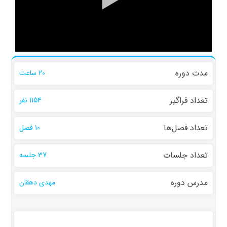
مدت دوره
20 ساعت
تعداد فراگیر
1154 نفر
تعداد فصل‌ها
10 فصل
تعداد جلسات
37 جلسه
مدرس دوره
مهدی دهقان