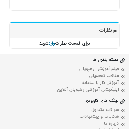
نظرات
برای قسمت نظرات
وارد
شوید
دسته بندی ها
فیلم آموزشی رهپویان
مقالات تحصیلی
آموزش کار با سامانه
اپلیکیشن آموزشی رهپویان آنلاین
لینک های کاربردی
سوالات متداول
شکایات و پیشنهادات
درباره ما