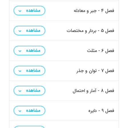
فصل 4 - جبر و معادله
مشاهده
فصل 5 - بردار و مختصات
مشاهده
فصل 6 - مثلث
مشاهده
فصل 7 - توان و جذر
مشاهده
فصل 8 - آمار و احتمال
مشاهده
فصل 9 - دایره
مشاهده