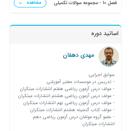
فصل 10 - مجموعه سوالات تکمیلی
مشاهده
اساتید دوره
مهدی دهقان
سوابق اجرایی:
- تدریس در موسسات معتبر آموزشی
- مولف درس آزمون ریاضی هفتم انتشارات مبتکران
- مولف درس آزمون ریاضی هشتم انتشارات مبتکران
- مولف درس آزمون ریاضی نهم انتشارات مبتکران
- مولف کتاب گنجینه هشتم انتشارات مبتکران
- عضو گروه مولفان درس آزمون ریاضی دهم
انتشارات مبتکران