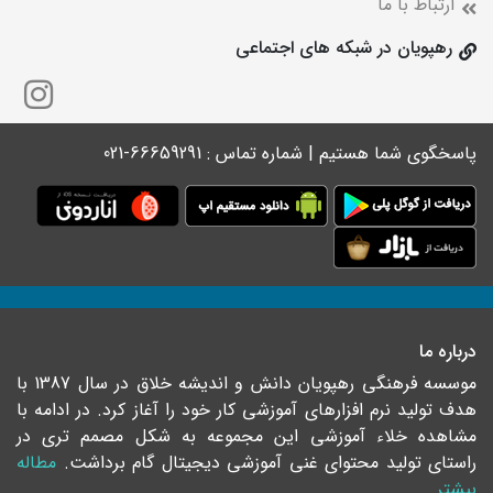
ارتباط با ما
رهپویان در شبکه های اجتماعی
پاسخگوی شما هستیم | شماره تماس : 66659291-021
درباره ما
موسسه فرهنگی رهپویان دانش و اندیشه خلاق در سال 1387 با
هدف تولید نرم افزارهای آموزشی کار خود را آغاز کرد. در ادامه با
مشاهده خلاء آموزشی این مجموعه به شکل مصمم تری در
راستای تولید محتوای غنی آموزشی دیجیتال گام برداشت.
مطاله
بیشتر