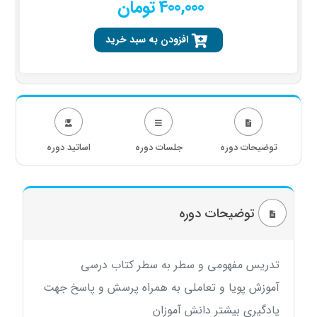
400,000 تومان
افزودن به سبد خرید
توضیحات دوره
جلسات دوره
اساتید دوره
توضیحات دوره
تدریس مفهومی و سطر به سطر کتاب درسی
آموزش پویا و تعاملی به همراه پرسش و پاسخ جهت
یادگیری بیشتر دانش آموزان