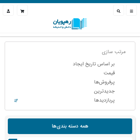
مرتب سازی
بر اساس تاریخ ایجاد
قیمت
پرفروش‌ها
جدیدترین
پربازدید‌ها
همه دسته بندی‌ها