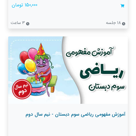
150,000 تومان
18 جلسه
3 ساعت
آموزش مفهومی ریاضی سوم دبستان - نیم سال دوم