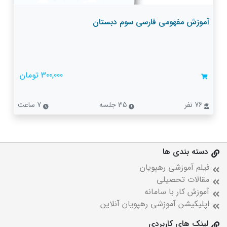
آموزش مفهومی فارسی سوم دبستان
300,000 تومان
76 نفر
35 جلسه
7 ساعت
دسته بندی ها
فیلم آموزشی رهپویان
مقالات تحصیلی
آموزش کار با سامانه
اپلیکیشن آموزشی رهپویان آنلاین
لینک های کاربردی