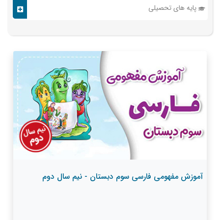
پایه های تحصیلی
آموزش مفهومی فارسی سوم دبستان - نیم سال دوم