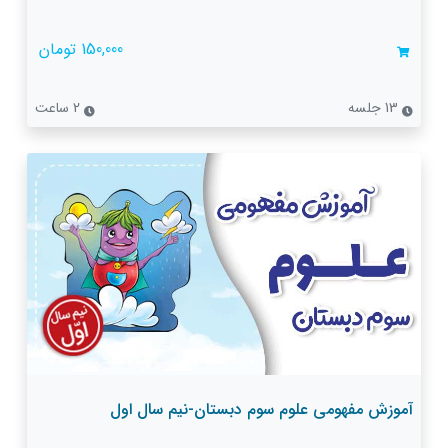
150,000 تومان
13 جلسه
2 ساعت
آموزش مفهومی علوم سوم دبستان-نیم سال اول