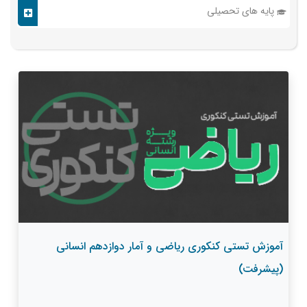
پایه های تحصیلی
آموزش تستی کنکوری ریاضی و آمار دوازدهم انسانی
(پیشرفت)