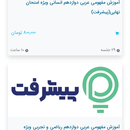
آموزش مفهومی عربی دوازدهم انسانی ویژه امتحان
نهایی(پیشرفت)
800,000 تومان
29 جلسه
10 ساعت
آموزش مفهومی عربی دوازدهم ریاضی و تجربی ویژه