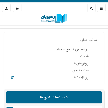
مرتب سازی
بر اساس تاریخ ایجاد
قیمت
پرفروش‌ها
جدیدترین
پربازدید‌ها
همه دسته بندی‌ها