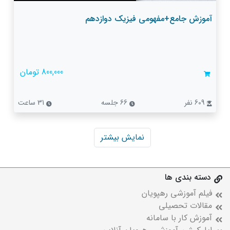
آموزش جامع+مفهومی فیزیک دوازدهم
800,000 تومان
609 نفر
66 جلسه
31 ساعت
نمایش بیشتر
دسته بندی ها
فیلم آموزشی رهپویان
مقالات تحصیلی
آموزش کار با سامانه