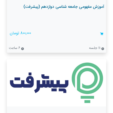
آموزش مفهومی جامعه شناسی دوازدهم (پیشرفت)
800,000 تومان
11 جلسه
6 ساعت