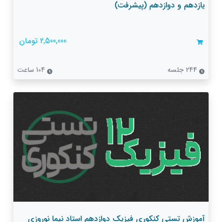
یازدهم و دوازدهم (پیشرفت)
2,500,000 تومان
244 جلسه
104 ساعت
آموزش تستی کنکوری فیزیک دوازدهم استاد نیما نوروزی