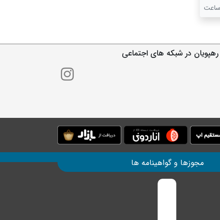
رهپویان در شبکه های اجتماعی
مجوزها و گواهینامه ها