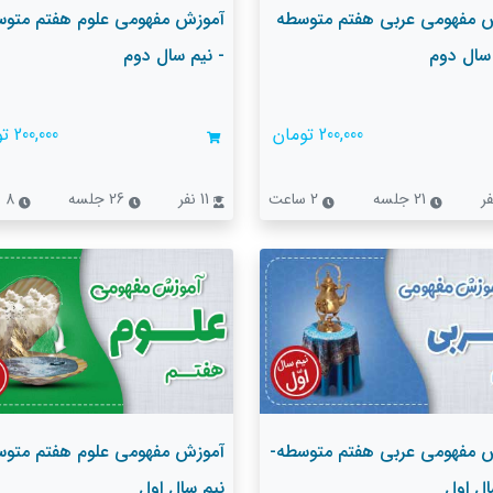
 مفهومی عربی هفتم متوسطه
آموزش مفهومی علوم هفتم متو
 سال دوم
- نیم سال دوم
200,000 تومان
200,000 تومان
21 جلسه
2 ساعت
11 نفر
26 جلسه
8 ساعت
 مفهومی عربی هفتم متوسطه-
آموزش مفهومی علوم هفتم متوس
ال اول
نیم سال اول