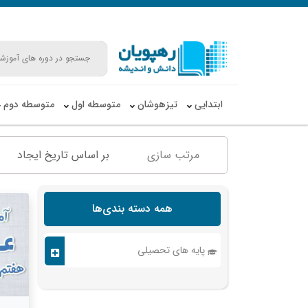
ابتدایی
تیزهوشان
متوسطه اول
متوسطه دوم
مرتب سازی
بر اساس تاریخ ایجاد
همه دسته بندی‌ها
پایه های تحصیلی