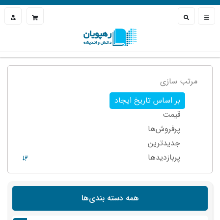
مرتب سازی
بر اساس تاریخ ایجاد
قیمت
پرفروش‌ها
جدیدترین
پربازدید‌ها
همه دسته بندی‌ها