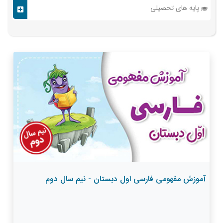
پایه های تحصیلی
آموزش مفهومی فارسی اول دبستان - نیم سال دوم