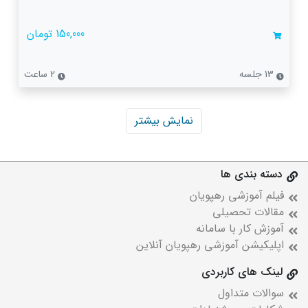
150,000 تومان
13 جلسه
2 ساعت
نمایش بیشتر
دسته بندی ها
فیلم آموزشی رهپویان
مقالات تحصیلی
آموزش کار با سامانه
اپلیکیشن آموزشی رهپویان آنلاین
لینک های کاربردی
سوالات متداول