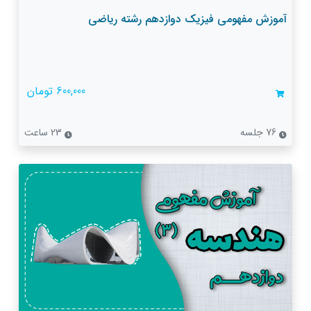
آموزش مفهومی فیزیک دوازدهم رشته ریاضی
600,000 تومان
76 جلسه
23 ساعت