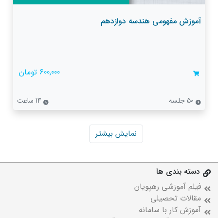
آموزش مفهومی هندسه دوازدهم
600,000 تومان
50 جلسه
14 ساعت
نمایش بیشتر
دسته بندی ها
فیلم آموزشی رهپویان
مقالات تحصیلی
آموزش کار با سامانه