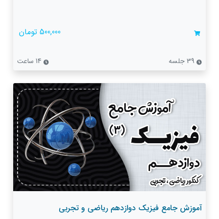
500,000 تومان
39 جلسه
14 ساعت
آموزش جامع فیزیک دوازدهم ریاضی و تجربی