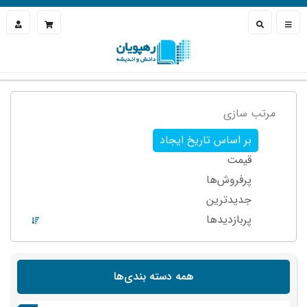
مرتب سازی
بر اساس تاریخ ایجاد
قیمت
پرفروش‌ها
جدیدترین
پربازدید‌ها
همه دسته بندی‌ها