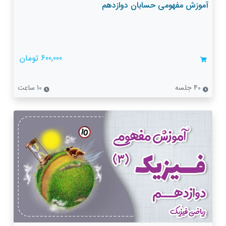
آموزش مفهومی حسابان دوازدهم
600,000 تومان
40 جلسه
10 ساعت