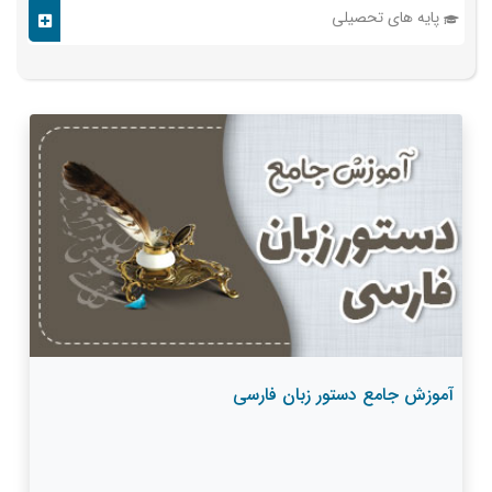
پایه های تحصیلی
آموزش جامع دستور زبان فارسی