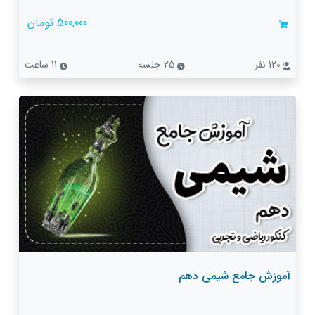
500,000 تومان
120 نفر
25 جلسه
11 ساعت
آموزش جامع شیمی دهم