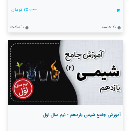
250,000 تومان
20 جلسه
10 ساعت
آموزش جامع شیمی یازدهم - نیم سال اول