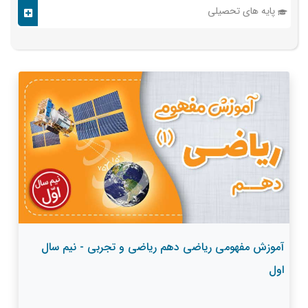
پایه های تحصیلی
آموزش مفهومی ریاضی دهم ریاضی و تجربی - نیم سال
اول