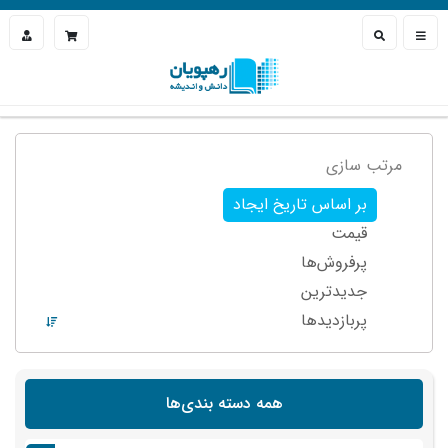
مرتب سازی
بر اساس تاریخ ایجاد
قیمت
پرفروش‌ها
جدیدترین
پربازدید‌ها
همه دسته بندی‌ها