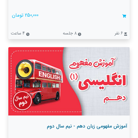
250,000 تومان
6 نفر
8 جلسه
4 ساعت
آموزش مفهومی زبان دهم - نیم سال دوم