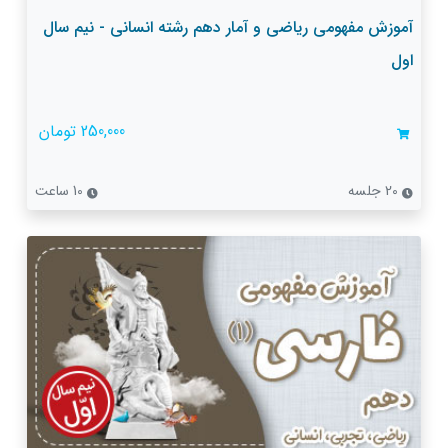
آموزش مفهومی ریاضی و آمار دهم رشته انسانی - نیم سال
اول
250,000 تومان
20 جلسه
10 ساعت