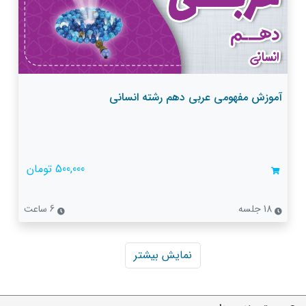
آموزش مفهومی عربی دهم رشته انسانی
500,000 تومان
18 جلسه
6 ساعت
نمایش بیشتر