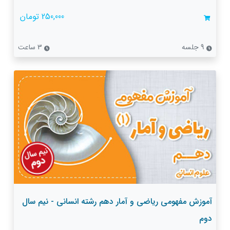
250,000 تومان
9 جلسه
3 ساعت
آموزش مفهومی ریاضی و آمار دهم رشته انسانی - نیم سال
دوم