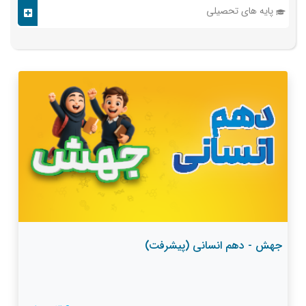
پایه های تحصیلی
جهش - دهم انسانی (پیشرفت)