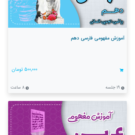
آموزش مفهومی فارسی دهم
500,000 تومان
19 جلسه
8 ساعت