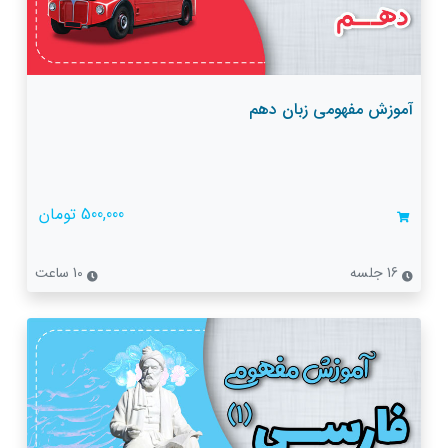
آموزش مفهومی زبان دهم
500,000 تومان
16 جلسه
10 ساعت