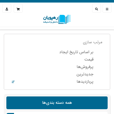
مرتب سازی
بر اساس تاریخ ایجاد
قیمت
پرفروش‌ها
جدیدترین
پربازدید‌ها
همه دسته بندی‌ها