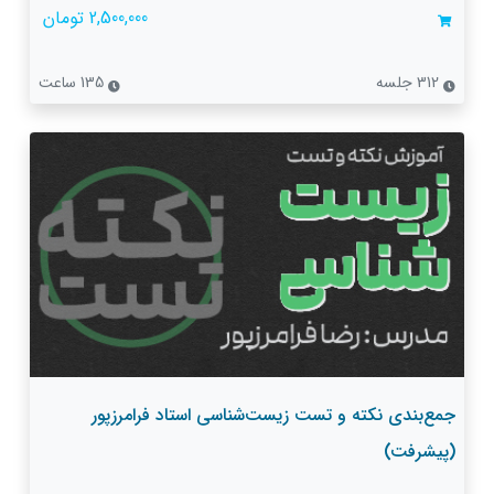
2,500,000 تومان
312 جلسه
135 ساعت
جمع‌بندی نکته و تست زیست‌شناسی استاد فرامرزپور
(پیشرفت)