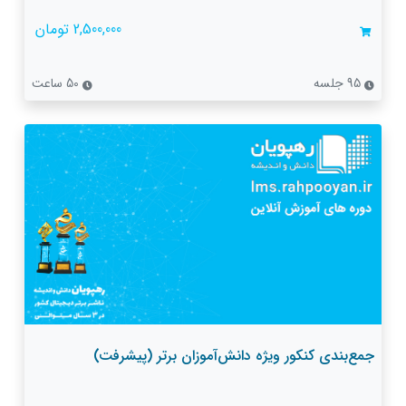
2,500,000 تومان
95 جلسه
50 ساعت
جمع‌بندی کنکور ویژه دانش‌آموزان برتر (پیشرفت)