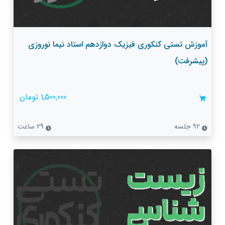
آموزش تستی کنکوری فیزیک دوازدهم استاد نیما نوروزی
(پیشرفت)
1,500,000 تومان
92 جلسه
29 ساعت