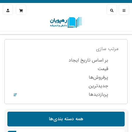
مرتب سازی
بر اساس تاریخ ایجاد
قیمت
پرفروش‌ها
جدیدترین
پربازدید‌ها
همه دسته بندی‌ها