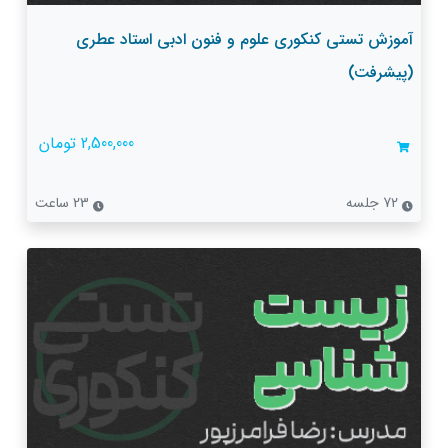
آموزش تستی کنکوری علوم و فنون ادبی استاد عطری
(پیشرفت)
2,500,000 تومان
72 جلسه
23 ساعت