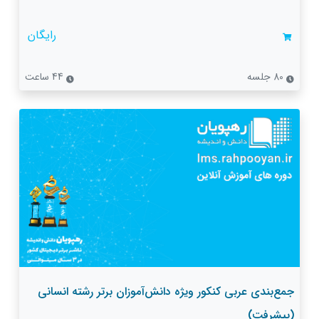
رایگان
80 جلسه
44 ساعت
جمع‌بندی عربی کنکور ویژه دانش‌آموزان برتر رشته انسانی
(پیشرفت)