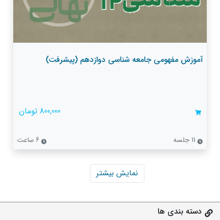
آموزش مفهومی جامعه شناسی دوازدهم (پیشرفت)
800,000 تومان
11 جلسه
6 ساعت
نمایش بیشتر
دسته بندی ها