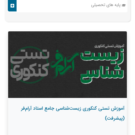
پایه های تحصیلی
آموزش تستی کنکوری زیست‌شناسی جامع استاد آرام‌فر
(پیشرفت)