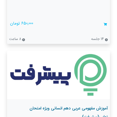
650,000 تومان
14 جلسه
8 ساعت
آموزش مفهومی عربی دهم انسانی ویژه امتحان
نهایی(پیشرفت)