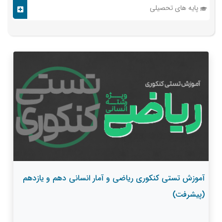
پایه های تحصیلی
آموزش تستی کنکوری ریاضی و آمار انسانی دهم و یازدهم
(پیشرفت)