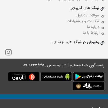
لینک های کاربردی
سوالات متداول
شکایات و پیشنهادات
درباره ما
ارتباط با ما
رهپویان در شبکه های اجتماعی
پاسخگوی شما هستیم | شماره تماس : 66659291-021