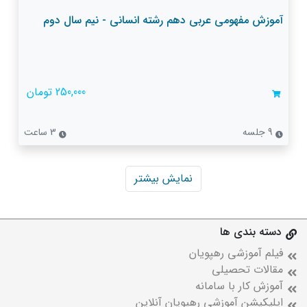
آموزش مفهومی عربی دهم رشته انسانی - نیم سال دوم
250,000 تومان
9 جلسه
3 ساعت
نمایش بیشتر
دسته بندی ها
فیلم آموزشی رهپویان
مقالات تحصیلی
آموزش کار با سامانه
اپلیکیشن آموزشی رهپویان آنلاین