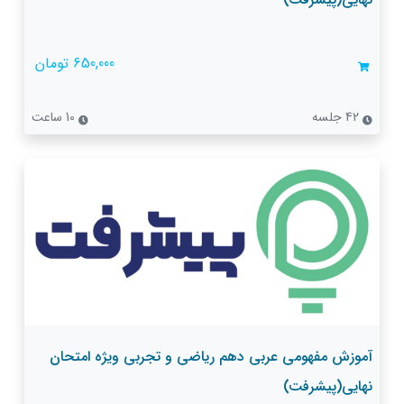
650,000 تومان
42 جلسه
10 ساعت
آموزش مفهومی عربی دهم ریاضی و تجربی ویژه امتحان
نهایی(پیشرفت)