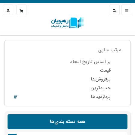
مرتب سازی
بر اساس تاریخ ایجاد
قیمت
پرفروش‌ها
جدیدترین
پربازدید‌ها
همه دسته بندی‌ها